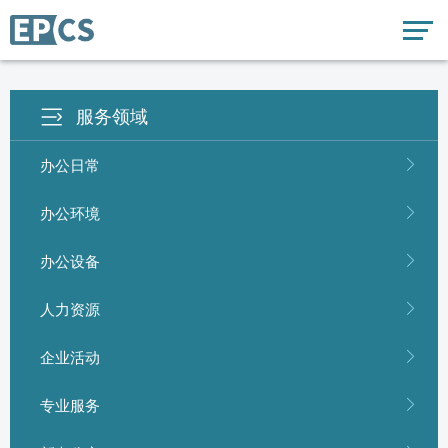
服务领域
办公日常
办公环境
办公设备
人力资源
企业活动
专业服务