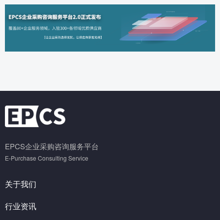
EPCS企业采购咨询服务平台
E-Purchase Consulting Service
关于我们
行业资讯