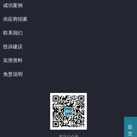
成功案例
供应商招募
联系我们
投诉建议
实用资料
免责说明
提
交
关注公众号