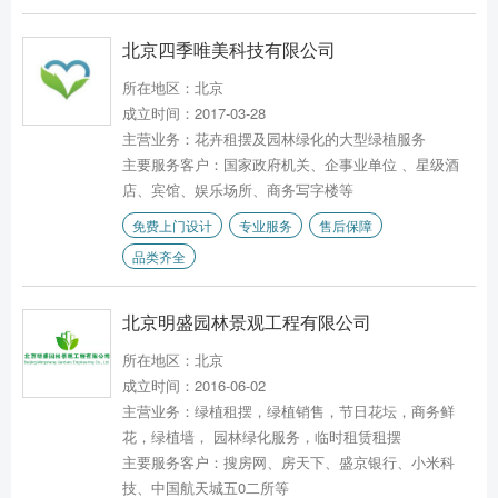
北京四季唯美科技有限公司
所在地区：北京
成立时间：2017-03-28
主营业务：花卉租摆及园林绿化的大型绿植服务
主要服务客户：国家政府机关、企事业单位 、星级酒
店、宾馆、娱乐场所、商务写字楼等
免费上门设计
专业服务
售后保障
品类齐全
北京明盛园林景观工程有限公司
所在地区：北京
成立时间：2016-06-02
主营业务：绿植租摆，绿植销售，节日花坛，商务鲜
花，绿植墙， 园林绿化服务，临时租赁租摆
主要服务客户：搜房网、房天下、盛京银行、小米科
技、中国航天城五0二所等