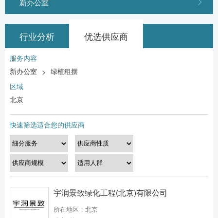
新办公室
行业分析
优选供应商
服务内容
新办公室
绿植租摆
>
区域
北京
快速筛选适合您的供应商
宇润景致绿化工程(北京)有限公司
所在地区：北京