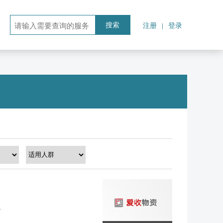
注册
登录
|
搜索
4