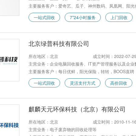
主要服务客户：爱奇艺、瓜子、神州数码、凤凰网、阳光
一站式回收
7*24小时服务
上门回收
北京绿普科技有限公司
所在地区：北京
成立时间：2022-07-2
主营业务：企业电脑回收服务、IT资产管理服务以及企业
主要服务客户：每日优鲜，阳光保险，转转，BOOS直聘
一站式回收
灵活支付方式
高价回收
麒麟天元环保科技（北京）有限公司
所在地区：北京
成立时间：2010-11-1
主营业务：电子废弃物的回收处理等