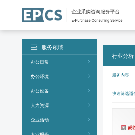
企业采购咨询服务平台
E-Purchase Consulting Service
服务领域
行业分析
办公日常
服务内容
办公环境
办公设备
快速筛选适
人力资源
企业活动
专业服务