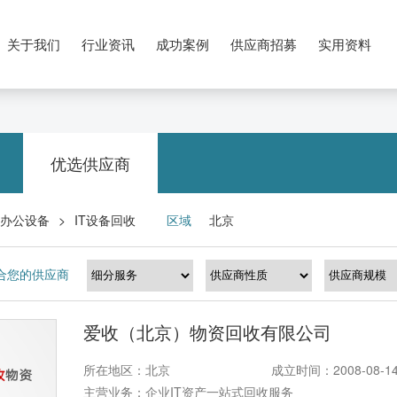
关于我们
行业资讯
成功案例
供应商招募
实用资料
优选供应商
办公设备
IT设备回收
区域
北京
>
合您的供应商
爱收（北京）物资回收有限公司
所在地区：北京
成立时间：2008-08-1
主营业务：企业IT资产一站式回收服务