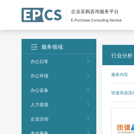
企业采购咨询服务平台
E-Purchase Consulting Service
服务领域
行业分析
办公日常
服务内容
办公环境
办公设备
快速筛选适
人力资源
企业活动
专业服务