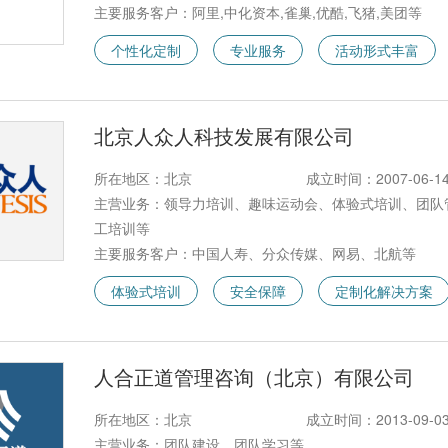
主要服务客户：阿里,中化资本,雀巢,优酷,飞猪,美团等
个性化定制
专业服务
活动形式丰富
北京人众人科技发展有限公司
所在地区：北京
成立时间：2007-06-1
主营业务：领导力培训、趣味运动会、体验式培训、团队
工培训等
主要服务客户：中国人寿、分众传媒、网易、北航等
体验式培训
安全保障
定制化解决方案
人合正道管理咨询（北京）有限公司
所在地区：北京
成立时间：2013-09-0
主营业务：团队建设、团队学习等