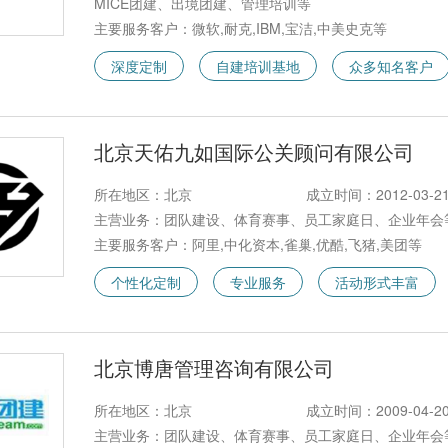
MICE团建、出境团建、管理培训等
主要服务客户：微软,耐克,IBM,宝洁,中美史克等
深度定制
自建培训基地
众多知名客户
北京天佑九如国际公关顾问有限公司
所在地区：北京
成立时间：2012-03-2
主营业务：团队建设、体育赛事、员工家庭日、企业年会
主要服务客户：阿里,中化资本,雀巢,优酷,飞猪,美团等
个性化定制
专业服务
活动形式丰富
北京博唐管理咨询有限公司
所在地区：北京
成立时间：2009-04-2
主营业务：团队建设、体育赛事、员工家庭日、企业年会