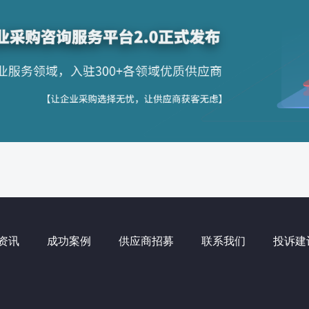
资讯
成功案例
供应商招募
联系我们
投诉建