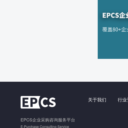
关于我们
行业
EPCS企业采购咨询服务平台
E-Purchase Consulting Service