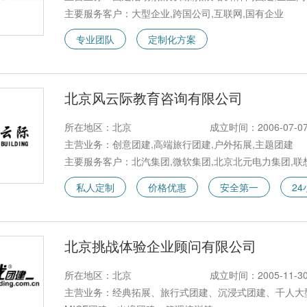
主要服务客户：大型企业,跨国公司,互联网,国有企业
专业团队
定制化方案
北京风云际教育咨询有限公司
所在地区：北京
成立时间：2006-07-0
主营业务：创意团建,高端旅行团建,户外拓展,主题团建
主要服务客户：北汽集团,微软集团,北京北元电力集团,联
私人定制
价格优惠
安全第一
2
北京挑战体验企业顾问有限公司
所在地区：北京
成立时间：2005-11-3
主营业务：经典拓展、旅行式团建、沉浸式团建、千人大