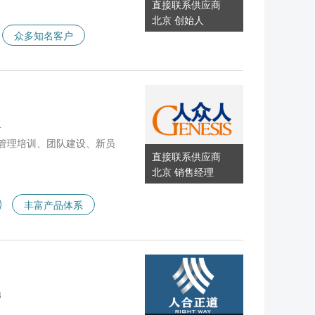
直接联系供应商
北京 创始人
众多知名客户
4
管理培训、团队建设、新员
直接联系供应商
北京 销售经理
丰富产品体系
3