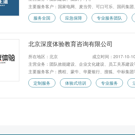
主要服务客户：国家电网、麦当劳、可口可乐、国药集团
服务全国
应急保障
专业服务团队
北京深度体验教育咨询有限公司
所在地区：北京
成立时间：2017-10-1
主营业务：团队效能建设、企业文化建设、员工关系建设
主要服务客户：携程、蒙牛、华夏银行、搜狐、中标集团
定制服务
体验式培训
专业服务