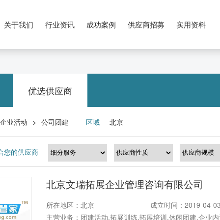
关于我们
行业资讯
成功案例
供应商招募
实用资料
优选供应商
企业活动
公司团建
区域
北京
>
合您的供应商
北京文瑞拓展企业管理咨询有限公司
所在地区：北京
成立时间：2019-04-0
主营业务：团建活动,拓展训练,拓展培训,休闲团建,企业内