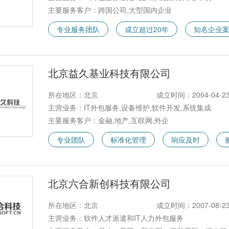
主要服务客户：跨国公司,大型国内企业
专业服务团队
成立超过20年
知名企业
北京益久基业科技有限公司
所在地区：北京
成立时间：2004-04-2
主营业务：IT外包服务,设备维护,软件开发,系统集成
主要服务客户：金融,地产,互联网,外企
专业团队
标准化管理
响应及时
北京六合新创科技有限公司
所在地区：北京
成立时间：2007-08-2
主营业务：软件人才派遣和IT人力外包服务