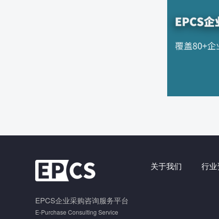
关于我们
行业
EPCS企业采购咨询服务平台
E-Purchase Consulting Service