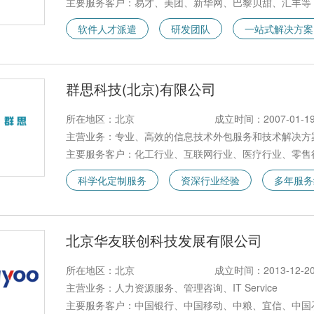
主要服务客户：易才、美团、新华网、巴黎贝甜、汇丰等
软件人才派遣
研发团队
一站式解决方案
群思科技(北京)有限公司
所在地区：北京
成立时间：2007-01-1
主营业务：专业、高效的信息技术外包服务和技术解决方
主要服务客户：化工行业、互联网行业、医疗行业、零售
科学化定制服务
资深行业经验
多年服务
北京华友联创科技发展有限公司
所在地区：北京
成立时间：2013-12-2
主营业务：人力资源服务、管理咨询、IT Service
主要服务客户：中国银行、中国移动、中粮、宜信、中国