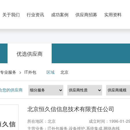
关于我们
行业资讯
成功案例
供应商招募
实用资料
优选供应商
专业服务
IT外包
区域
北京
>
合您的供应商
北京恒久信信息技术有限责任公司
所在地区：北京
成立时间：1996-01-2
主营业务：IT外包服务,设备维护,系统集成,网络布线