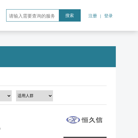
注册
登录
|
搜索
9