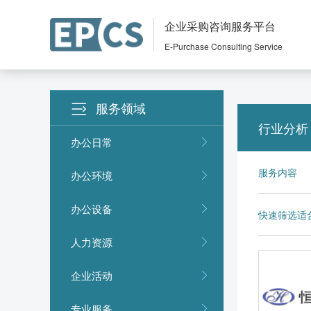
企业采购咨询服务平台
E-Purchase Consulting Service
服务领域
行业分析
办公日常
服务内容
办公环境
办公设备
快速筛选适
人力资源
企业活动
专业服务