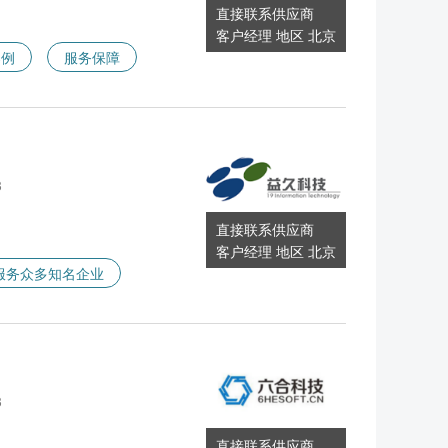
直接联系供应商
客户经理 地区 北京
案例
服务保障
3
直接联系供应商
客户经理 地区 北京
服务众多知名企业
3
直接联系供应商