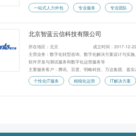
一站式人力外包
专业服务
专业团队
北京智蓝云信科技有限公司
所在地区：北京
成立时间：2017-12-2
主营业务：数字化转型咨询、数字化解决方案设计与实施、
软件开发与测试服务和数字化运营服务等
主要服务客户：腾讯、百度、明略科技、万达集团、嘉实
个性化IT服务
精细化运营
IT解决方案