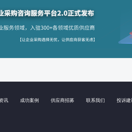
资讯
成功案例
供应商招募
联系我们
投诉建